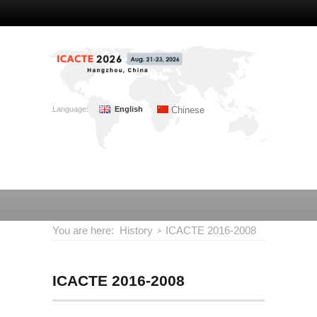
Language:
English
Chinese
You are here:
History
ICACTE 2016-2008
ICACTE 2016-2008